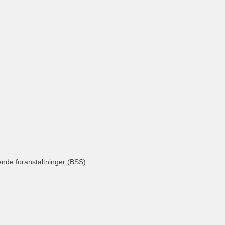
ende foranstaltninger (BSS)