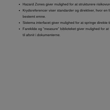
Hazard Zones giver mulighed for at strukturere risikovu
Krydsreferencer viser standarder og direktiver, hvor en f
bestemt emne.
Sistema interfacet giver mulighed for at springe direkte 
Farekilde og ”measure” biblioteket giver mulighed for at 
til afsnit i dokumenterne.